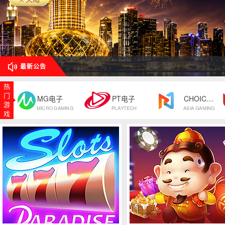
热
门
MG电子
PT电子
CHOICE电子
游
MICRO GAMING
PLAYTECH
ASIA GAMING
戏